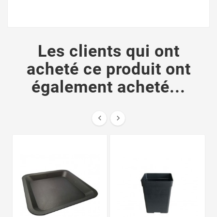
Les clients qui ont
acheté ce produit ont
également acheté...

