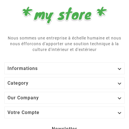
Nous sommes une entreprise à échelle humaine et nous
nous éfforcons d'apporter une soution technique à la
culture d'intérieur et d'extérieur

Informations

Category

Our Company

Votre Compte
Newsletter