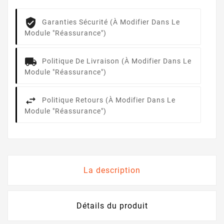
Garanties Sécurité (à Modifier Dans Le
Module "Réassurance")
Politique De Livraison (à Modifier Dans Le
Module "Réassurance")
Politique Retours (à Modifier Dans Le
Module "Réassurance")
La description
Détails du produit