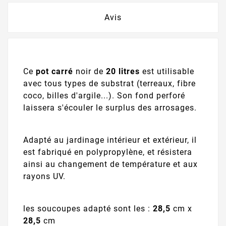
Avis
Ce
pot carré
noir de
20 litres
est utilisable
avec tous types de substrat (terreaux, fibre
coco, billes d'argile...). Son fond perforé
laissera s'écouler le surplus des arrosages.
Adapté au jardinage intérieur et extérieur, il
est fabriqué en polypropylène, et résistera
ainsi au changement de température et aux
rayons UV.
les soucoupes adapté sont les :
28,5
cm x
28,5
cm