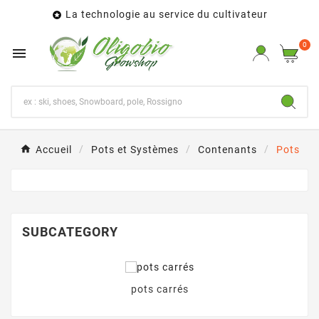
La technologie au service du cultivateur

0

Accueil
Pots et Systèmes
Contenants
Pots
SUBCATEGORY
pots carrés