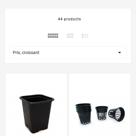
44 products

Prix, croissant