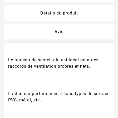
Détails du produit
Avis
Le rouleau de scotch alu est idéal pour des
raccords de ventilation propres et nets.
Il adhèrera parfaitement à tous types de surface
PVC, métal, etc...