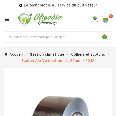
La technologie au service du cultivateur

0

Accueil
Gestion climatique
Colliers et scotchs
Scotch Alu Ventilation - L: 50mm / 50 M