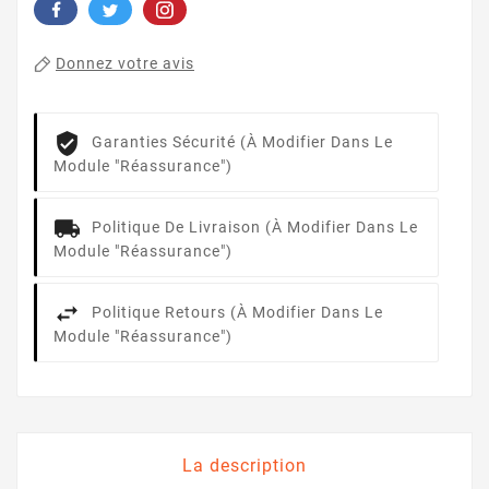
Donnez votre avis
Garanties Sécurité (à Modifier Dans Le
Module "Réassurance")
Politique De Livraison (à Modifier Dans Le
Module "Réassurance")
Politique Retours (à Modifier Dans Le
Module "Réassurance")
La description