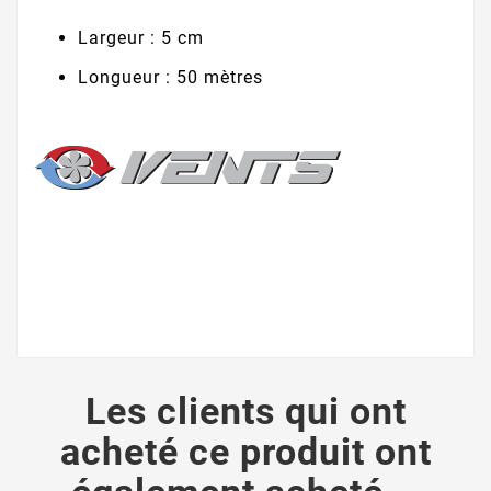
Largeur : 5 cm
Longueur : 50 mètres
Les clients qui ont
acheté ce produit ont