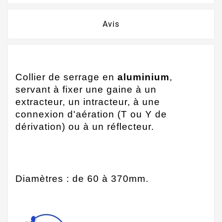
Avis
Collier de serrage en
aluminium
,
servant à fixer une gaine à un
extracteur, un intracteur, à une
connexion d'aération (T ou Y de
dérivation) ou à un réflecteur.
Diamètres : de 60 à 370mm.