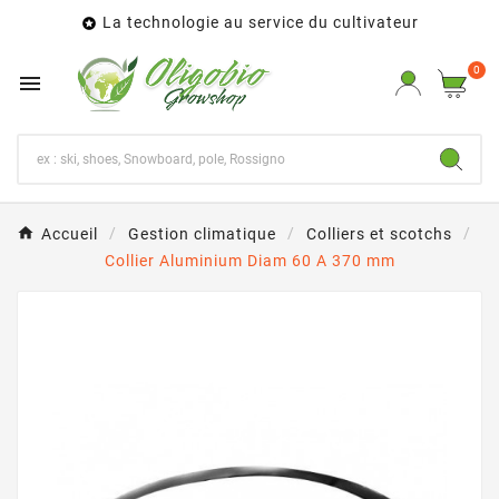
La technologie au service du cultivateur

0

Accueil
Gestion climatique
Colliers et scotchs
Collier Aluminium Diam 60 A 370 mm