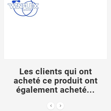
Les clients qui ont
acheté ce produit ont
également acheté...

