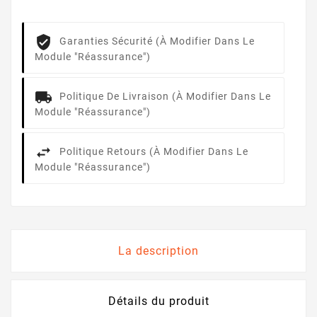
Garanties Sécurité (à Modifier Dans Le
Module "Réassurance")
Politique De Livraison (à Modifier Dans Le
Module "Réassurance")
Politique Retours (à Modifier Dans Le
Module "Réassurance")
La description
Détails du produit