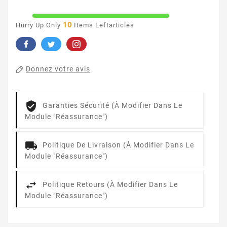
10
Hurry Up Only
Items Leftarticles
Donnez votre avis
Garanties Sécurité (à Modifier Dans Le
Module "Réassurance")
Politique De Livraison (à Modifier Dans Le
Module "Réassurance")
Politique Retours (à Modifier Dans Le
Module "Réassurance")