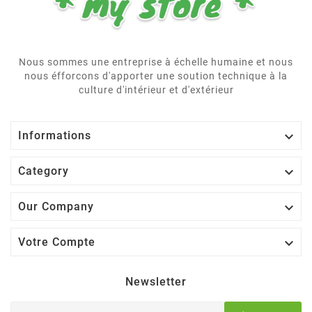
Nous sommes une entreprise à échelle humaine et nous
nous éfforcons d'apporter une soution technique à la
culture d'intérieur et d'extérieur

Informations

Category

Our Company

Votre Compte
Newsletter