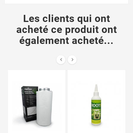
Les clients qui ont
acheté ce produit ont
également acheté...

