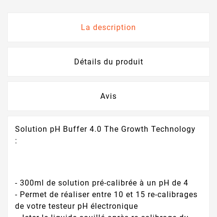
La description
Détails du produit
Avis
Solution pH Buffer 4.0 The Growth Technology
:
- 300ml de solution pré-calibrée à un pH de 4
- Permet de réaliser entre 10 et 15 re-calibrages
de votre testeur pH électronique