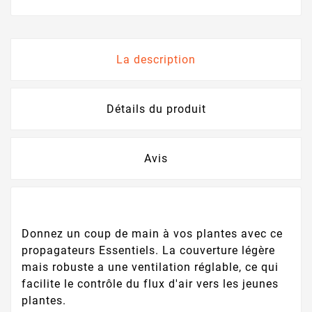
La description
Détails du produit
Avis
Donnez un coup de main à vos plantes avec ce
propagateurs Essentiels. La couverture légère
mais robuste a une ventilation réglable, ce qui
facilite le contrôle du flux d'air vers les jeunes
plantes.