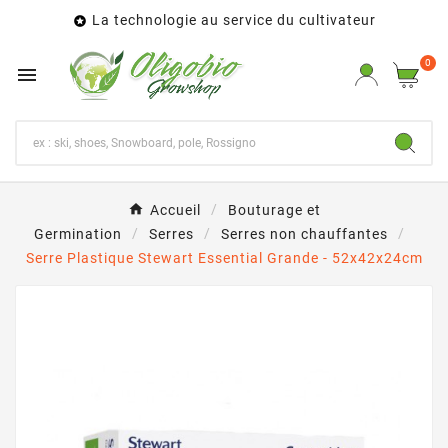
La technologie au service du cultivateur

0

Accueil
Bouturage et
Germination
Serres
Serres non chauffantes
Serre Plastique Stewart Essential Grande - 52x42x24cm