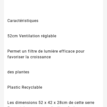
Caractéristiques
52cm Ventilation réglable
Permet un filtre de lumière efficace pour
favoriser la croissance
des plantes
Plastic Recyclable
Les dimensions 52 x 42 x 28cm de cette serre