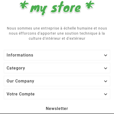
Nous sommes une entreprise à échelle humaine et nous
nous éfforcons d'apporter une soution technique à la
culture d'intérieur et d'extérieur

Informations

Category

Our Company

Votre Compte
Newsletter