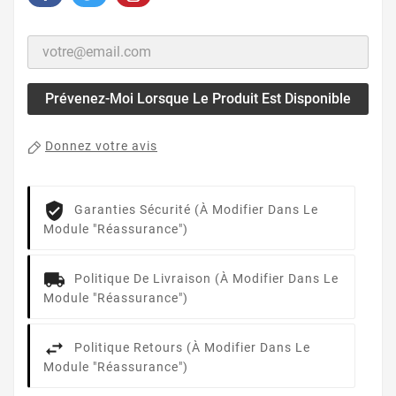
Prévenez-Moi Lorsque Le Produit Est Disponible
Donnez votre avis
Garanties Sécurité (à Modifier Dans Le
Module "Réassurance")
Politique De Livraison (à Modifier Dans Le
Module "Réassurance")
Politique Retours (à Modifier Dans Le
Module "Réassurance")