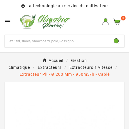
La technologie au service du cultivateur

0

Accueil
Gestion
climatique
Extracteurs
Extracteurs 1 vitesse
Extracteur Pk - Ø 200 Mm - 950m3/h - Cablé