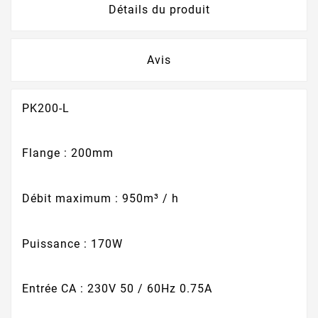
Détails du produit
Avis
PK200-L
Flange : 200mm
Débit maximum : 950m³ / h
Puissance : 170W
Entrée CA : 230V 50 / 60Hz 0.75A