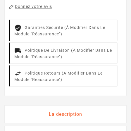
Donnez votre avis
Garanties Sécurité (à Modifier Dans Le
Module "Réassurance")
Politique De Livraison (à Modifier Dans Le
Module "Réassurance")
Politique Retours (à Modifier Dans Le
Module "Réassurance")
La description