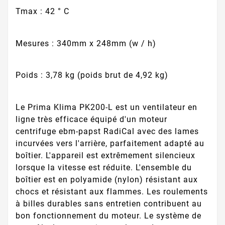
Tmax : 42 ° C
Mesures : 340mm x 248mm (w / h)
Poids : 3,78 kg (poids brut de 4,92 kg)
Le Prima Klima PK200-L est un ventilateur en
ligne très efficace équipé d'un moteur
centrifuge ebm-papst RadiCal avec des lames
incurvées vers l'arrière, parfaitement adapté au
boîtier. L'appareil est extrêmement silencieux
lorsque la vitesse est réduite. L'ensemble du
boîtier est en polyamide (nylon) résistant aux
chocs et résistant aux flammes. Les roulements
à billes durables sans entretien contribuent au
bon fonctionnement du moteur. Le système de