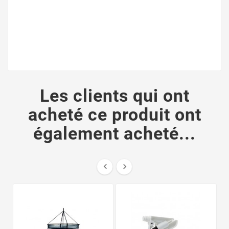
Les clients qui ont
acheté ce produit ont
également acheté...

