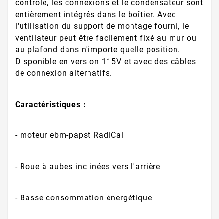
contrôle, les connexions et le condensateur sont
entièrement intégrés dans le boîtier. Avec
l'utilisation du support de montage fourni, le
ventilateur peut être facilement fixé au mur ou
au plafond dans n'importe quelle position.
Disponible en version 115V et avec des câbles
de connexion alternatifs.
Caractéristiques :
- moteur ebm-papst RadiCal
- Roue à aubes inclinées vers l'arrière
- Basse consommation énergétique