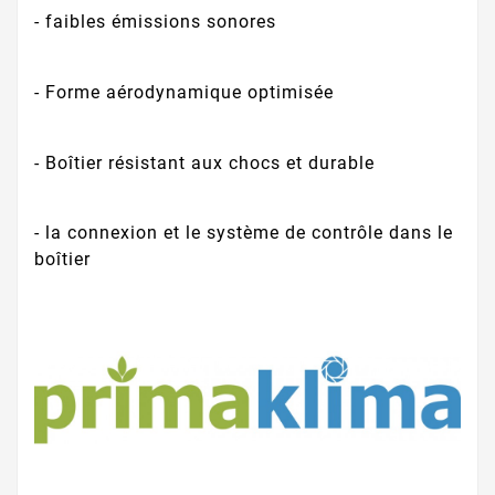
- faibles émissions sonores
- Forme aérodynamique optimisée
- Boîtier résistant aux chocs et durable
- la connexion et le système de contrôle dans le
boîtier