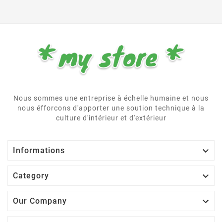
Nous sommes une entreprise à échelle humaine et nous
nous éfforcons d'apporter une soution technique à la
culture d'intérieur et d'extérieur

Informations

Category

Our Company