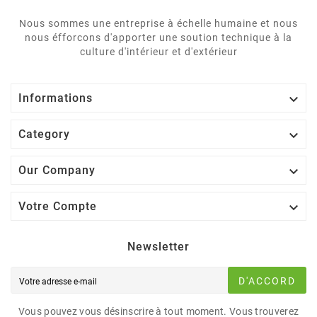
Nous sommes une entreprise à échelle humaine et nous
nous éfforcons d'apporter une soution technique à la
culture d'intérieur et d'extérieur

Informations

Category

Our Company

Votre Compte
Newsletter
D'ACCORD
Vous pouvez vous désinscrire à tout moment. Vous trouverez