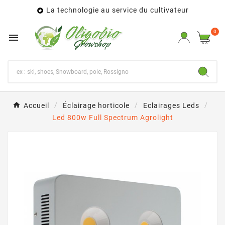
La technologie au service du cultivateur

0

Accueil
Éclairage horticole
Eclairages Leds
Led 800w Full Spectrum Agrolight