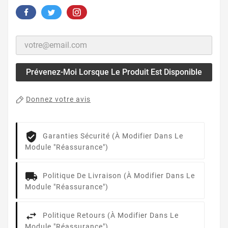
Prévenez-Moi Lorsque Le Produit Est Disponible
Donnez votre avis
Garanties Sécurité (à Modifier Dans Le
Module "Réassurance")
Politique De Livraison (à Modifier Dans Le
Module "Réassurance")
Politique Retours (à Modifier Dans Le
Module "Réassurance")