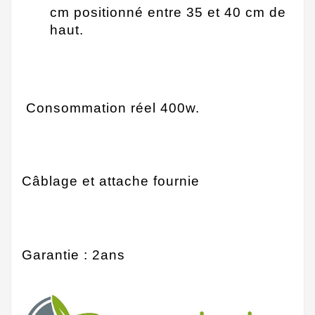
cm positionné entre 35 et 40 cm de
haut.
Consommation réel 400w.
Câblage et attache fournie
Garantie : 2ans