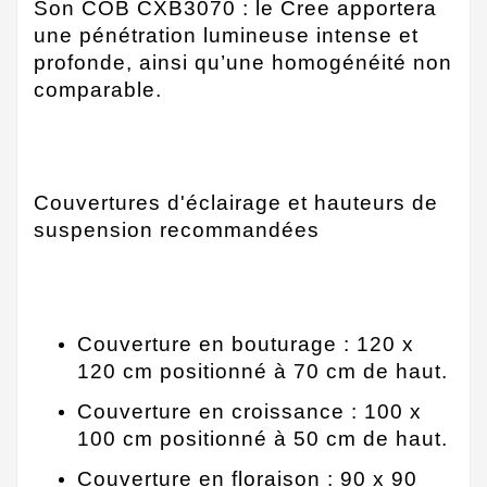
Son COB CXB3070 : le Cree apportera
une pénétration lumineuse intense et
profonde, ainsi qu’une homogénéité non
comparable.
Couvertures d'éclairage et hauteurs de
suspension recommandées
Couverture en bouturage : 120 x
120 cm positionné à 70 cm de haut.
Couverture en croissance : 100 x
100 cm positionné à 50 cm de haut.
Couverture en floraison : 90 x 90