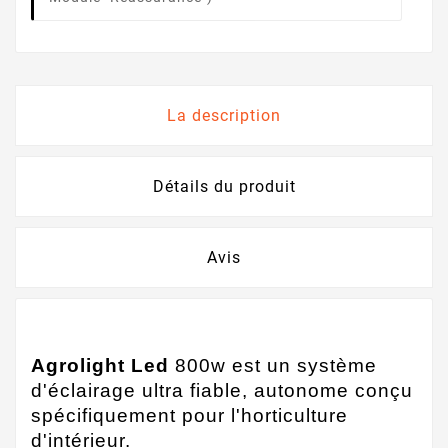
La description
Détails du produit
Avis
Agrolight Led
800w est un système
d'éclairage ultra fiable, autonome conçu
spécifiquement pour l'horticulture
d'intérieur.