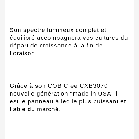
Son spectre lumineux complet et
équilibré accompagnera vos cultures du
départ de croissance à la fin de
floraison.
Grâce à son COB Cree CXB3070
nouvelle génération "made in USA" il
est le panneau à led le plus puissant et
fiable du marché.