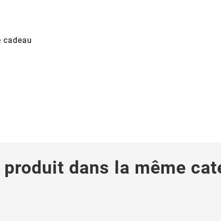
le cadeau
 produit dans la même cat