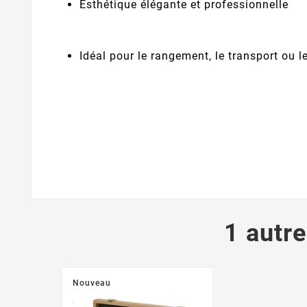
Esthétique élégante et professionnelle
Idéal pour le rangement, le transport ou 
1 autre
Nouveau