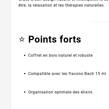
être, la relaxation et les thérapies naturelles.
⭐
Points forts
Coffret en bois naturel et robuste
Compatible avec les flacons Bach 15 ml
Organisation optimale des élixirs