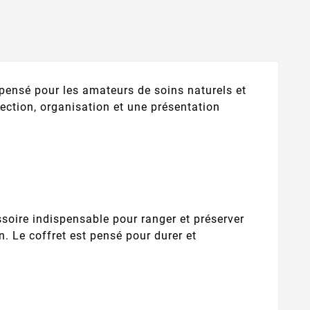
pensé pour les amateurs de soins naturels et
otection, organisation et une présentation
soire indispensable pour ranger et préserver
n. Le coffret est pensé pour durer et