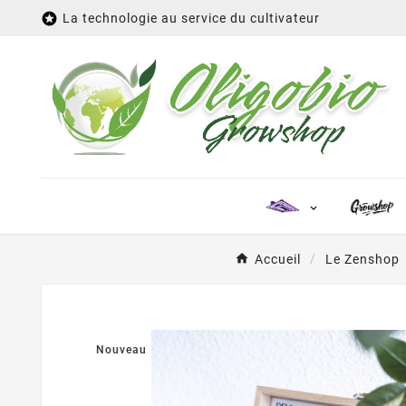

La technologie au service du cultivateur
Accueil
Le Zenshop
Nouveau