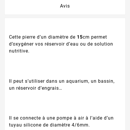
Avis
Cette pierre d’un diamètre de
15
cm permet
d’oxygéner vos réservoir d’eau ou de solution
nutritive.
Il peut s’utiliser dans un aquarium, un bassin,
un réservoir d’engrais…
Il se connecte à une pompe à air à l’aide d’un
tuyau silicone de diamètre 4/6mm.