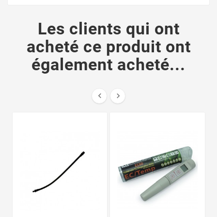
Les clients qui ont
acheté ce produit ont
également acheté...

