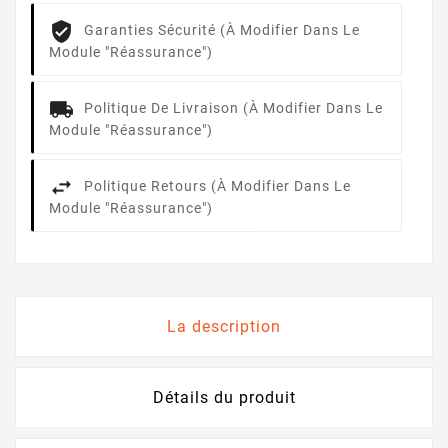
Garanties Sécurité (à Modifier Dans Le
Module "Réassurance")
Politique De Livraison (à Modifier Dans Le
Module "Réassurance")
Politique Retours (à Modifier Dans Le
Module "Réassurance")
La description
Détails du produit