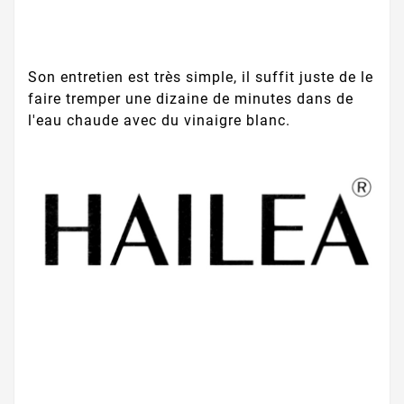
Son entretien est très simple, il suffit juste de le
faire tremper une dizaine de minutes dans de
l'eau chaude avec du vinaigre blanc.