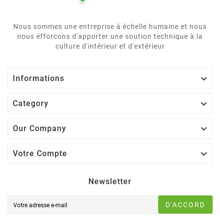
Nous sommes une entreprise à échelle humaine et nous
nous éfforcons d'apporter une soution technique à la
culture d'intérieur et d'extérieur

Informations

Category

Our Company

Votre Compte
Newsletter
D'ACCORD