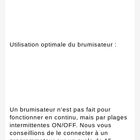
Utilisation optimale du brumisateur :
Un brumisateur n'est pas fait pour
fonctionner en continu, mais par plages
intermittentes ON/OFF. Nous vous
conseillions de le connecter à un