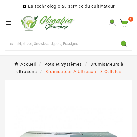
La technologie au service du cultivateur

0

Accueil
Pots et Systèmes
Brumisateurs à
ultrasons
Brumisateur A Ultrason - 3 Cellules