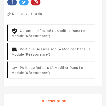
Donnez votre avis
Garanties Sécurité (à Modifier Dans Le
Module "Réassurance")
Politique De Livraison (à Modifier Dans Le
Module "Réassurance")
Politique Retours (à Modifier Dans Le
Module "Réassurance")
La description