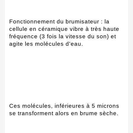
Fonctionnement du brumisateur : la
cellule en céramique vibre à très haute
fréquence (3 fois la vitesse du son) et
agite les molécules d'eau.
Ces molécules, inférieures à 5 microns
se transforment alors en brume sèche.