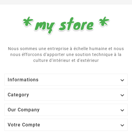
Nous sommes une entreprise à échelle humaine et nous
nous éfforcons d'apporter une soution technique à la
culture d'intérieur et d'extérieur

Informations

Category

Our Company

Votre Compte