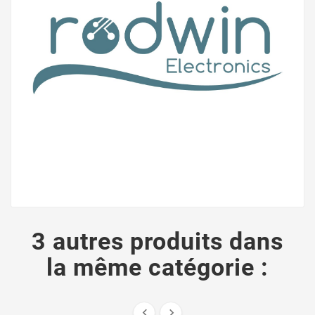
3 autres produits dans
la même catégorie :

