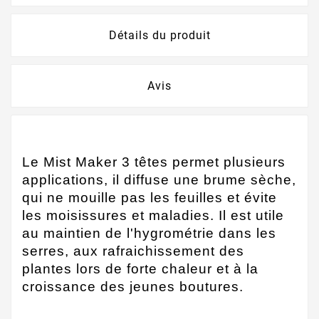
Détails du produit
Avis
Le Mist Maker 3 têtes permet plusieurs
applications, il diffuse une brume sèche,
qui ne mouille pas les feuilles et évite
les moisissures et maladies. Il est utile
au maintien de l'hygrométrie dans les
serres, aux rafraichissement des
plantes lors de forte chaleur et à la
croissance des jeunes boutures.