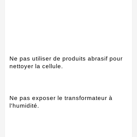
Ne pas utiliser de produits abrasif pour
nettoyer la cellule.
Ne pas exposer le transformateur à
l'humidité.