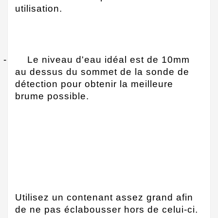
utilisation.
-
Le niveau d'eau idéal est de 10mm
au dessus du sommet de la sonde de
détection pour obtenir la meilleure
brume possible.
Utilisez un contenant assez grand afin
de ne pas éclabousser hors de celui-ci.