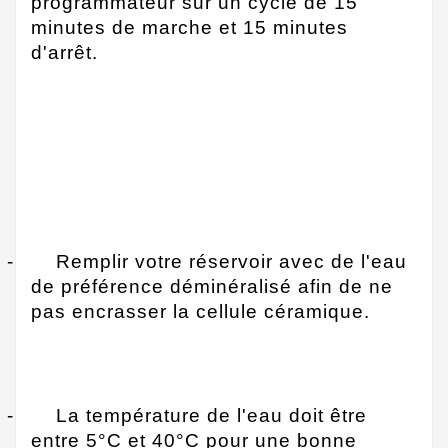
programmateur sur un cycle de 15
minutes de marche et 15 minutes
d'arrêt.
-
Remplir votre réservoir avec de l'eau
de préférence déminéralisé afin de ne
pas encrasser la cellule céramique.
-
La température de l'eau doit être
entre 5°C et 40°C pour une bonne