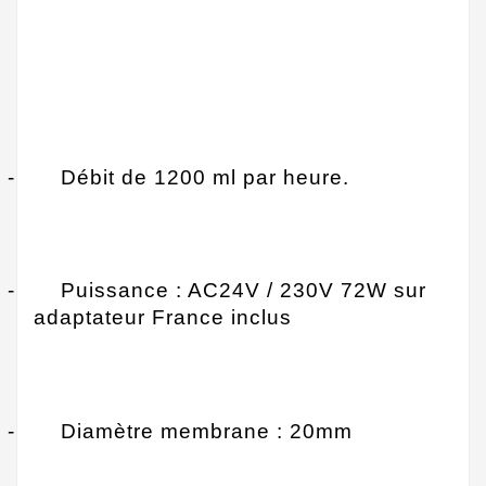
-
Débit de 1200 ml par heure.
-
Puissance : AC24V / 230V 72W sur
adaptateur France inclus
-
Diamètre membrane : 20mm