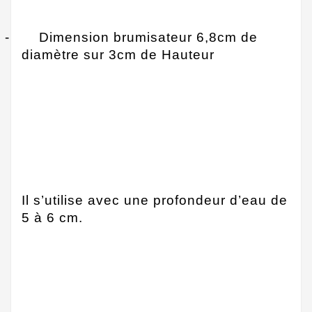
-
Dimension brumisateur 6,8cm de
diamètre sur 3cm de Hauteur
Il s’utilise avec une profondeur d’eau de
5 à 6 cm.