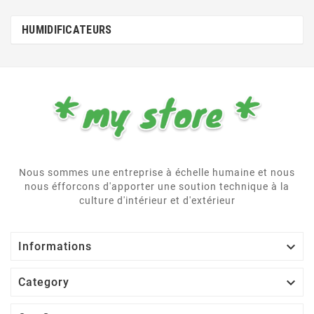
HUMIDIFICATEURS
Nous sommes une entreprise à échelle humaine et nous
nous éfforcons d'apporter une soution technique à la
culture d'intérieur et d'extérieur

Informations

Category